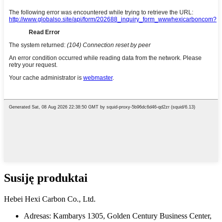
Susiję produktai
Hebei Hexi Carbon Co., Ltd.
Adresas: Kambarys 1305, Golden Century Business Center,