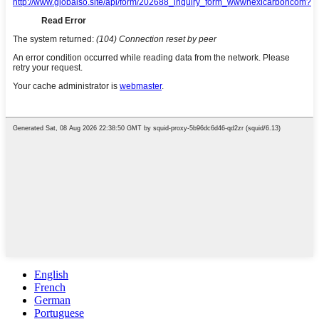
English
French
German
Portuguese