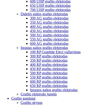
600 UHP grafito elektrodas
650 UHP grafito elektrodas
700 UHP grafito elektrodas
Didelės galios grafito elektrodas
300 AG grafito elektrodas
350 AG grafito elektrodas
400 AG grafito elektrodas
450 AG grafito elektrodas
500 AG grafito elektrodas
550 AG grafito elektrodas
600 AG grafito elektrodas
Įprastas galios grafito elektrodas
100 RP Graphite Elect važiavimas
300 RP grafito elektrodas
350 RP grafito elektrodas
400 RP grafito elektrodas
450 RP grafito elektrodas
500 RP grafito elektrodas
550 RP grafito elektrodas
600 RP grafito elektrodas
650 RP grafito elektrodas
Įprastos galios grafito elektrodas
Grafito elektrodo jungtis
Grafito gaminiai
Grafito strypas