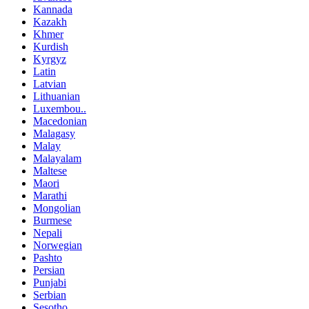
Kannada
Kazakh
Khmer
Kurdish
Kyrgyz
Latin
Latvian
Lithuanian
Luxembou..
Macedonian
Malagasy
Malay
Malayalam
Maltese
Maori
Marathi
Mongolian
Burmese
Nepali
Norwegian
Pashto
Persian
Punjabi
Serbian
Sesotho