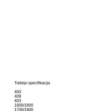
Tiekėjo specifikacija
400
409
403
1600/1800
1700/1900