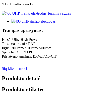
400 UHP grafito elektrodas
Trumpas aprašymas:
Klasė: Ultra High Power
Taikoma krosnis: EAF
Ilgis: 1800mm/2100mm/2400mm
Spenelis: 3TPI/4TPI
Pristatymo terminas: EXW/FOB/CIF
Siųskite mums el
Produkto detalė
Produkto etiketės