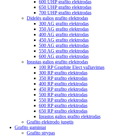
600 UHP grafito elektrodas
650 UHP grafito elektrodas
700 UHP grafito elektrodas
Didelės galios grafito elektrodas
300 AG grafito elektrodas
350 AG grafito elektrodas
400 AG grafito elektrodas
450 AG grafito elektrodas
500 AG grafito elektrodas
550 AG grafito elektrodas
600 AG grafito elektrodas
Įprastas galios grafito elektrodas
100 RP Graphite Elect važiavimas
300 RP grafito elektrodas
350 RP grafito elektrodas
400 RP grafito elektrodas
450 RP grafito elektrodas
500 RP grafito elektrodas
550 RP grafito elektrodas
600 RP grafito elektrodas
650 RP grafito elektrodas
Įprastos galios grafito elektrodas
Grafito elektrodo jungtis
Grafito gaminiai
Grafito strypas